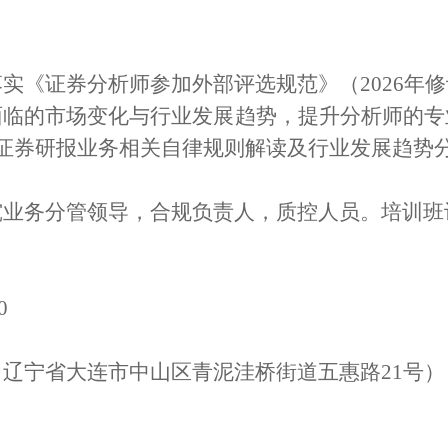
实《证券分析师参加外部评选规范》（2026年
面临的市场变化与行业发展趋势，提升分析师的专
布证券研报业务相关自律规则解读及行业发展趋势分
究业务分管领导，合规负责人，质控人员。
培训班
0
（辽宁省大连市中山区青泥洼桥街道五惠路21号）