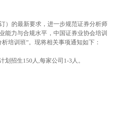
修订）的最新要求，进一步规范证券分析师
业能力与合规水平，
中国证券业协会培训
析培训班”
。现将相关事项通知如下：
计划招生150人,每
家公司1-3人。