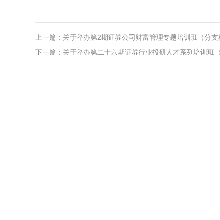
上一篇：
关于举办第2期证券公司财富管理专题培训班（分支
下一篇：
关于举办第二十六期证券行业投研人才系列培训班