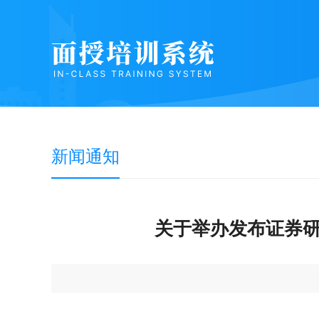
新闻通知
关于举办发布证券